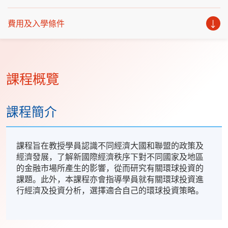
費用及入學條件
課程概覽
課程簡介
課程旨在教授學員認識不同經濟大國和聯盟的政策及
經濟發展，了解新國際經濟秩序下對不同國家及地區
的金融市場所產生的影響，從而研究有關環球投資的
課題。此外，本課程亦會指導學員就有關環球投資進
行經濟及投資分析，選擇適合自己的環球投資策略。