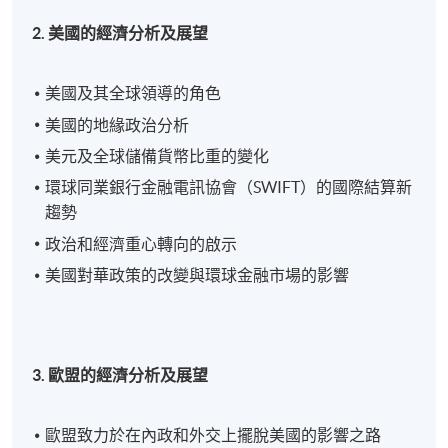
2. 美國的經濟分析及展望
美國及其全球領導的角色
美國的地緣政治分析
美元及全球儲備貨幣比重的變化
環球同業銀行金融電訊協會（SWIFT）的國際結算新
趨勢
政治和經濟重心轉向的啟示
美國對華政策的改變與環球金融市場的影響
3. 歐盟的經濟分析及展望
歐盟致力於在內政和外交上擺脫美國的影響之路