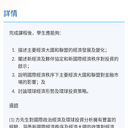
詳情
完成課程後，學生應能夠：
描述主要經濟大國和聯盟的經濟發展及變化；
闡述新經濟及夥伴協定和新國際經濟秩序對投資的
啟示；
說明國際經濟秩序下主要經濟大國和聯盟對金融市
場的影響；及
討論環球經濟形勢及環球投資策略。
導師
(1) 方先生對國際政治經濟及環球投資分析擁有豐富的
經驗，洞悉新國際經濟秩序及經濟大國的政策對經濟