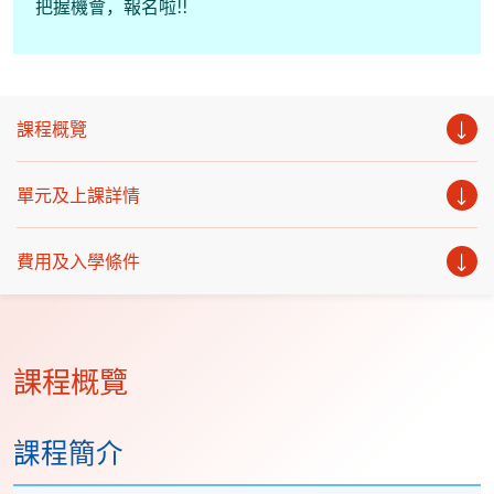
把握機會，報名啦!!
課程概覽
單元及上課詳情
費用及入學條件
課程概覽
課程簡介