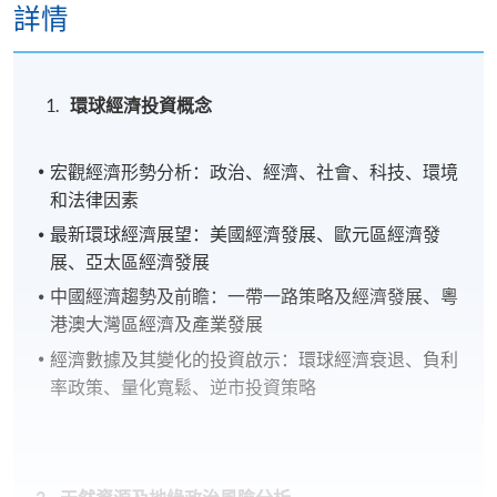
詳情
環球經濟投資概念
宏觀經濟形勢分析：政治、經濟、社會、科技、環境
和法律因素
最新環球經濟展望：美國經濟發展、歐元區經濟發
展、亞太區經濟發展
中國經濟趨勢及前瞻：一帶一路策略及經濟發展、粵
港澳大灣區經濟及產業發展
經濟數據及其變化的投資啟示：環球經濟衰退、負利
率政策、量化寬鬆、逆市投資策略