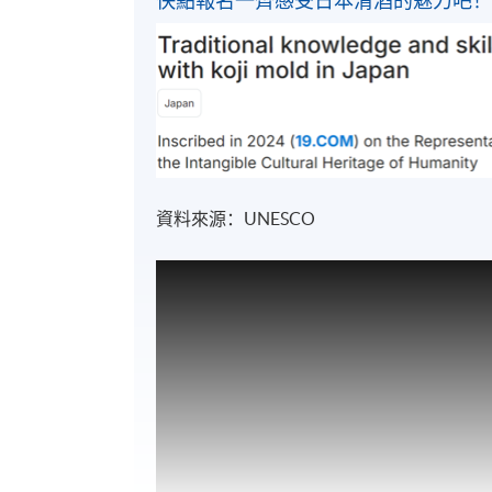
快點報名一齊感受日本清酒的魅力吧
資料來源：UNESCO