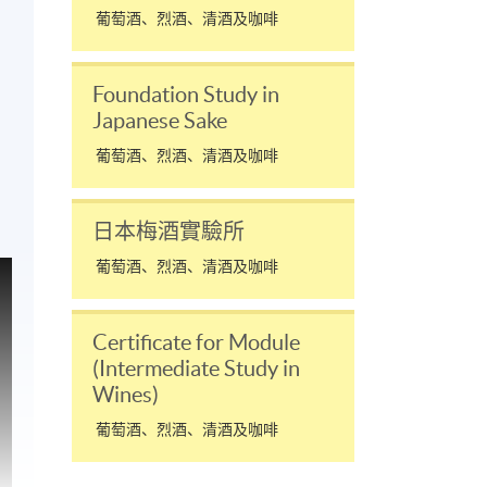
葡萄酒、烈酒、清酒及咖啡
Foundation Study in
Japanese Sake
葡萄酒、烈酒、清酒及咖啡
日本梅酒實驗所
葡萄酒、烈酒、清酒及咖啡
Certificate for Module
(Intermediate Study in
Wines)
葡萄酒、烈酒、清酒及咖啡