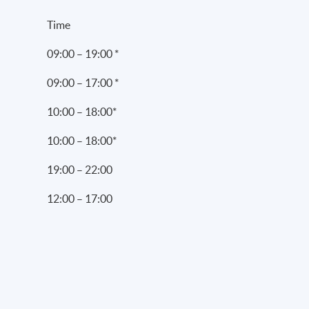
Time
09:00 – 19:00 *
09:00 – 17:00 *
10:00 – 18:00*
10:00 – 18:00*
19:00 – 22:00
12:00 – 17:00