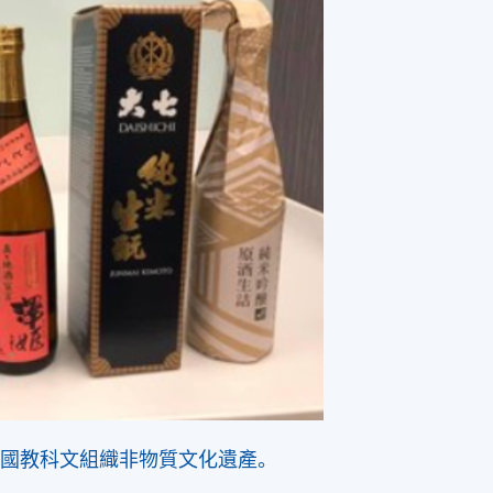
合國教科文組織非物質文化遺產。