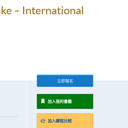
ke – International
立即報名
加入我的書籤
加入課程比較