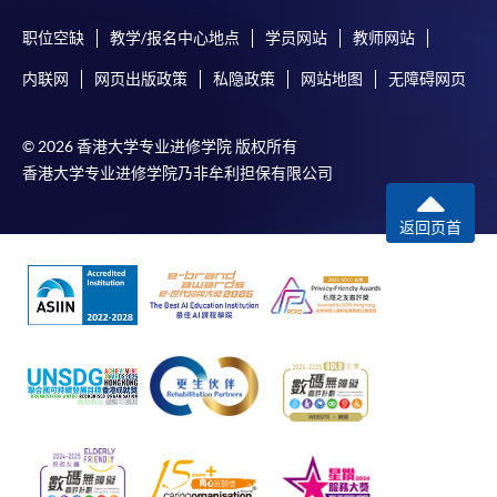
职位空缺
教学/报名中心地点
学员网站
教师网站
内联网
网页出版政策
私隐政策
网站地图
无障碍网页
© 2026 香港大学专业进修学院 版权所有
香港大学专业进修学院乃非牟利担保有限公司
返回页首