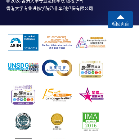
© 2026 香港大学专业进修学院 版权所有
香港大学专业进修学院乃非牟利担保有限公司
返回页首