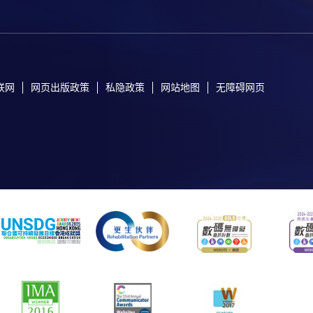
联网
网页出版政策
私隐政策
网站地图
无障碍网页