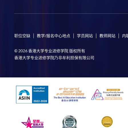
职位空缺
教学/报名中心地点
学员网站
教师网站
内
© 2026 香港大学专业进修学院 版权所有
香港大学专业进修学院乃非牟利担保有限公司