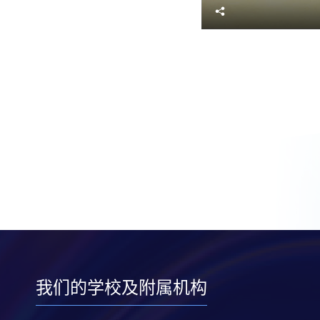
分
享
我们的学校及附属机构