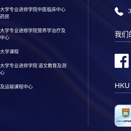
大学专业进修学院中医临床中心
药房
大学专业进修学院营养学治疗及
我们
中心
大学课程
大学专业进修学院 语文教育及测
心
HKU
及运输课程中心