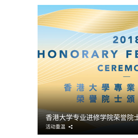
香港大学专业进修学院荣誉院士
活动重温
分
享