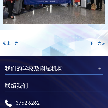
上一篇
下一篇
我们的学校及附属机构
联络我们
3762 6262