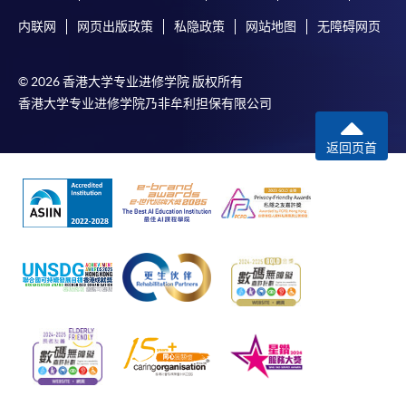
内联网
网页出版政策
私隐政策
网站地图
无障碍网页
© 2026 香港大学专业进修学院 版权所有
香港大学专业进修学院乃非牟利担保有限公司
返回页首