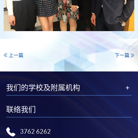
上一篇
下一篇
我们的学校及附属机构
联络我们
3762 6262