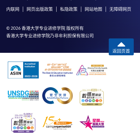
内联网
网页出版政策
私隐政策
网站地图
无障碍网页
© 2026 香港大学专业进修学院 版权所有
香港大学专业进修学院乃非牟利担保有限公司
返回页首