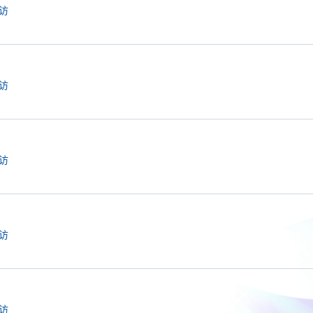
访
访
访
访
访