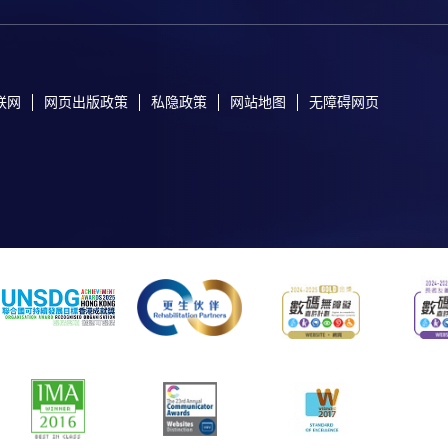
联网
网页出版政策
私隐政策
网站地图
无障碍网页