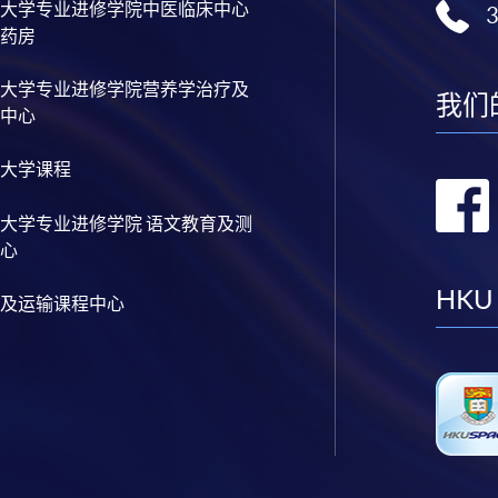
大学专业进修学院中医临床中心
药房
大学专业进修学院营养学治疗及
我们
中心
大学课程
大学专业进修学院 语文教育及测
心
HKU
及运输课程中心