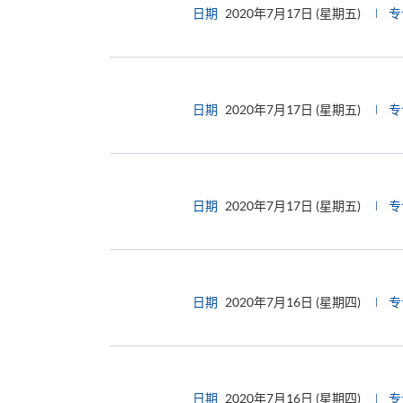
日期
2020年7月17日 (星期五)
专
日期
2020年7月17日 (星期五)
专
日期
2020年7月17日 (星期五)
专
日期
2020年7月16日 (星期四)
专
日期
2020年7月16日 (星期四)
专