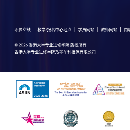
职位空缺
教学/报名中心地点
学员网站
教师网站
内
© 2026 香港大学专业进修学院 版权所有
香港大学专业进修学院乃非牟利担保有限公司