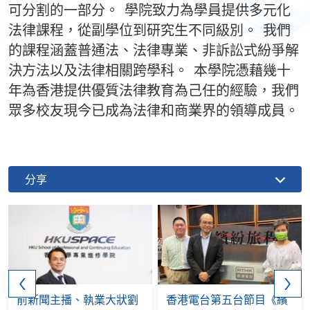
可分割的一部分。 學院致力為學員提供多元化
法律課程，從副學位到研究生不同級別。 我們
的課程涵蓋普通法、法律專業、非訴訟式紛爭解
決方法以及法律相關跨學科。 本學院憑藉幾十
年為香港提供優質法律教育為己任的經驗，我們
眾多校友現今已成為法律和商業界的領導成員。
分享
前新聞主播、執業大狀劉
香港電台第五台節目《繽