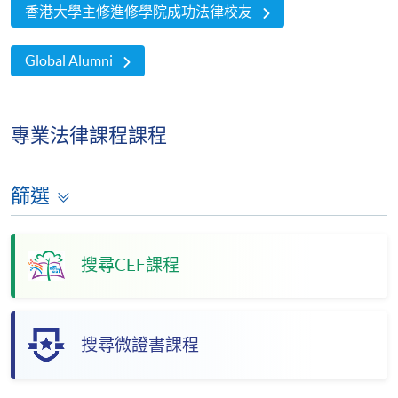
香港大學主修進修學院成功法律校友
Global Alumni
專業法律課程課程
篩選
搜尋CEF課程
搜尋微證書課程