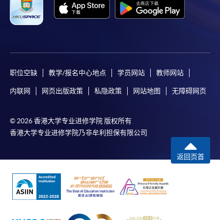
职位空缺
教学/报名中心地点
学员网站
教师网站
内联网
网页出版政策
私隐政策
网站地图
无障碍网页
© 2026 香港大学专业进修学院 版权所有
香港大学专业进修学院乃非牟利担保有限公司
返回页首