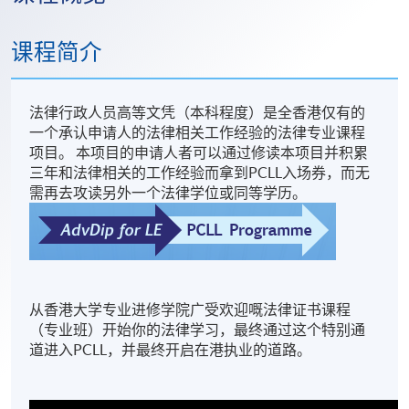
课程简介
法律行政人员高等文凭（本科程度）是全香港仅有的
一个承认申请人的法律相关工作经验的法律专业课程
项目。 本项目的申请人者可以通过修读本项目并积累
三年和法律相关的工作经验而拿到PCLL入场券，而无
需再去攻读另外一个法律学位或同等学历。
从香港大学专业进修学院广受欢迎嘅法律证书课程
（专业班）开始你的法律学习，最终通过这个特别通
道进入PCLL，并最终开启在港执业的道路。