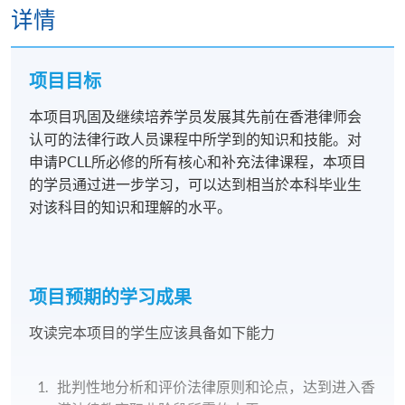
详情
项目目标
本项目巩固及继续培养学员发展其先前在香港律师会
认可的法律行政人员课程中所学到的知识和技能。对
申请PCLL所必修的所有核心和补充法律课程，本项目
的学员通过进一步学习，可以达到相当於本科毕业生
对该科目的知识和理解的水平。
项目预期的学习成果
攻读完本项目的学生应该具备如下能力
批判性地分析和评价法律原则和论点，达到进入香