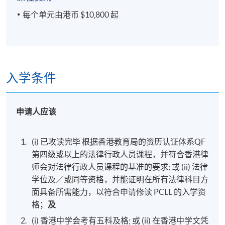
每个单元由港币 $10,800 起
入学条件
申请人应该
(i) 已攻读完毕 根据香港教育局的资历认证体系QF
第四级或以上的法律行政人员课程，并符合香港律
师会对法律行政人员课程的基准的要求; 或 (ii) 法律
学位及／或同等资格，并能证明在所有法律科目方
面具备所需能力，以符合申请修读 PCLL 的入学资
格；
及
(i) 香港中学会考有五科及格; 或 (ii) 在香港中学文凭