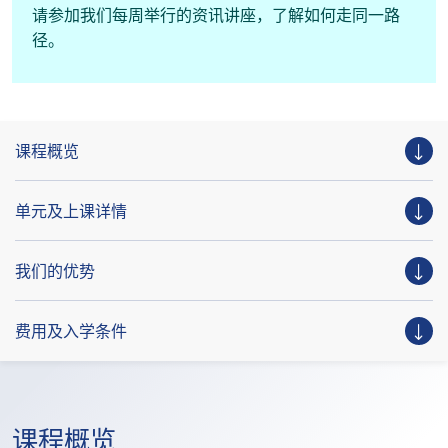
请参加我们每周举行的资讯讲座，了解如何走同一路
径。
课程概览
单元及上课详情
我们的优势
费用及入学条件
课程概览