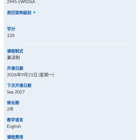
2445-LW026A
资历架构级别
学分
120
课程制式
兼读制
开课日期
2026年9月21日 (星期一)
下次开课日期
Sep 2027
修业期
2年
教学语言
English
课程费用