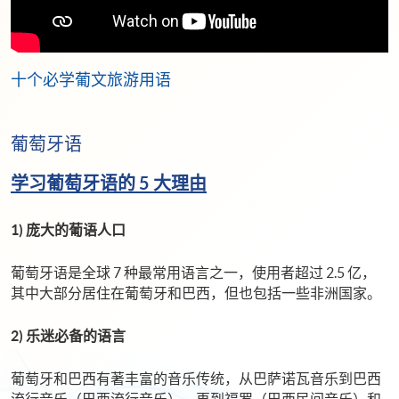
十个必学葡文旅游用语
葡萄牙语
学习葡萄牙语的 5 大理由
1) 庞大的葡语人口
葡萄牙语是全球 7 种最常用语言之一，使用者超过 2.5 亿，
其中大部分居住在葡萄牙和巴西，但也包括一些非洲国家。
2) 乐迷必备的语言
葡萄牙和巴西有著丰富的音乐传统，从巴萨诺瓦音乐到巴西