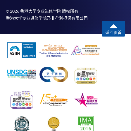
© 2026 香港大学专业进修学院 版权所有
香港大学专业进修学院乃非牟利担保有限公司
返回页首