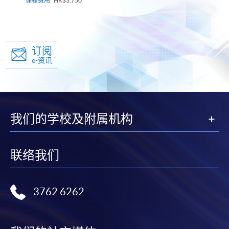
课程费用
HK$3,750
订阅
e-资讯
我们的学校及附属机构
联络我们
3762 6262