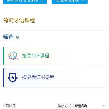
葡萄牙语课程
筛选
搜寻CEF课程
搜寻微证书课程
7 项结果
排序方式
课程名称