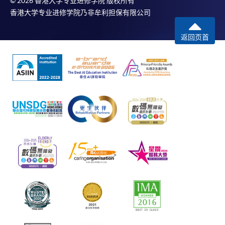
© 2026 香港大学专业进修学院 版权所有
香港大学专业进修学院乃非牟利担保有限公司
返回页首