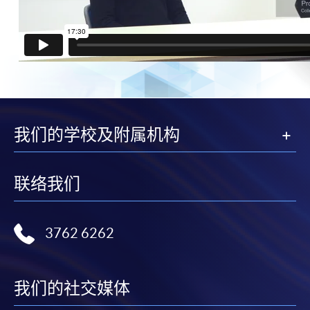
我们的学校及附属机构
联络我们
3762 6262
我们的社交媒体