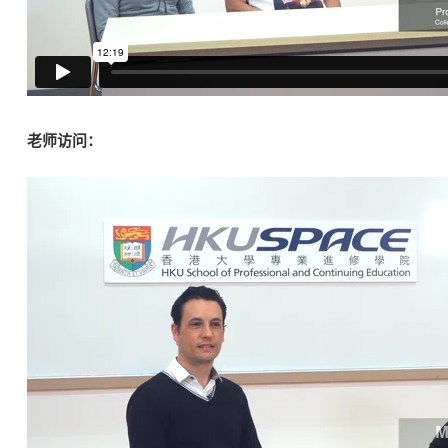
老师访问：