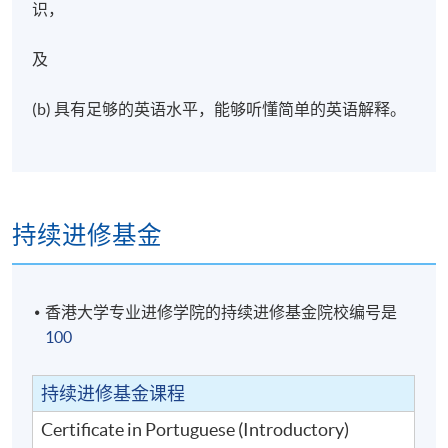
识，
及
(b) 具有足够的英语水平，能够听懂简单的英语解释。
持续进修基金
香港大学专业进修学院的持续进修基金院校编号是
100
持续进修基金课程
Certificate in Portuguese (Introductory)