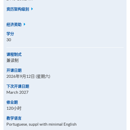
资历架构级别
经济资助
学分
30
课程制式
兼读制
开课日期
2026年9月12日 (星期六)
下次开课日期
March 2027
修业期
120小时
教学语言
Portuguese, suppl with minimal English