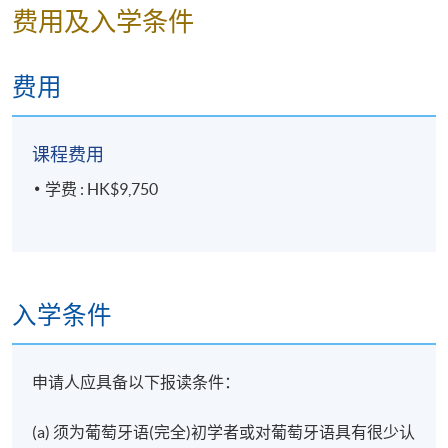
费用及入学条件
费用
课程费用
学费 : HK$9,750
入学条件
申请人应具备以下报读条件：
(a) 须为葡萄牙语(完全)初学者或对葡萄牙语具有很少认