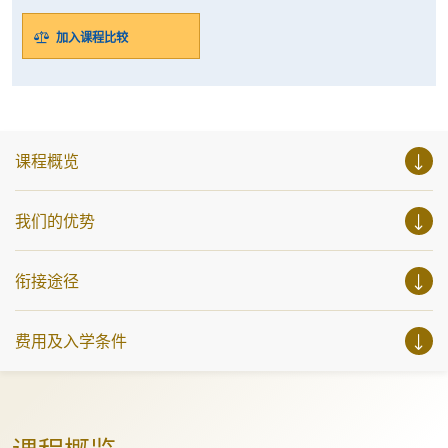
加入课程比较
课程概览
我们的优势
衔接途径
费用及入学条件