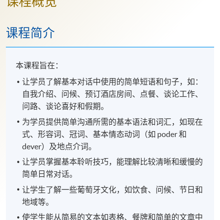
课程概览
课程简介
本课程旨在：
让学员了解基本对话中使用的简单短语和句子，如：
自我介绍、问候、预订酒店房间、点餐、谈论工作、
问路、谈论喜好和假期。
为学员提供简单沟通所需的基本语法和词汇，如现在
式、形容词、冠词、基本情态动词（如 poder 和
dever）及地点介词。
让学员掌握基本聆听技巧，能理解比较清晰和缓慢的
简单日常对话。
让学生了解一些葡萄牙文化，如饮食、问候、节日和
地域等。
使学生能从简易的文本如表格、餐牌和简单的文章中