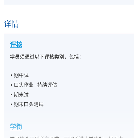
详情
评核
学员须通过以下评核类别，包括：
期中试
口头作业 - 持续评估
期末试
期末口头测试
学衔