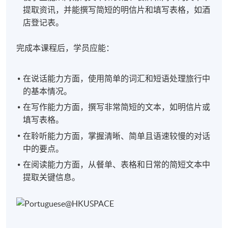
提取资讯，并能撰写简短的明信片和填写表格，如酒
店登记表。
完成本课程后，学员应能：
在说话能力方面，使用简单的词汇和短语处理旅行中
的基本情况。
在写作能力方面，撰写非常简短的文本，如明信片或
填写表格。
在聆听能力方面，掌握清晰、简单且语速较慢的对话
中的要点。
在阅读能力方面，从餐单、表格和日常的简短文本中
提取关键信息。