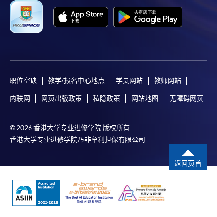
职位空缺
教学/报名中心地点
学员网站
教师网站
内联网
网页出版政策
私隐政策
网站地图
无障碍网页
© 2026 香港大学专业进修学院 版权所有
香港大学专业进修学院乃非牟利担保有限公司
返回页首