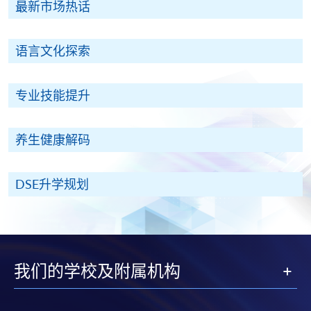
最新市场热话
语言文化探索
专业技能提升
养生健康解码
DSE升学规划
我们的学校及附属机构