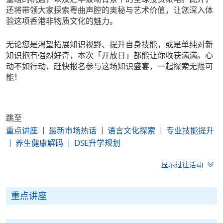
还将带领大家探索粤曲声腔的奥秘与艺术价值，让您深入体
验这项香港非物质文化的魅力。
无论您是渴望拓展知识视野、提升自身技能，或是单纯对新
知识抱有强烈好奇，本次「开放日」都能让你收获满满。心
动不如行动，赶快报名参与这场知识盛宴，一起探索无限可
能！
跳至
重点讲座
最新市场热话
语言文化探索
专业技能提升
养生健康解码
DSE升学规划
显示过往活动
重点讲座