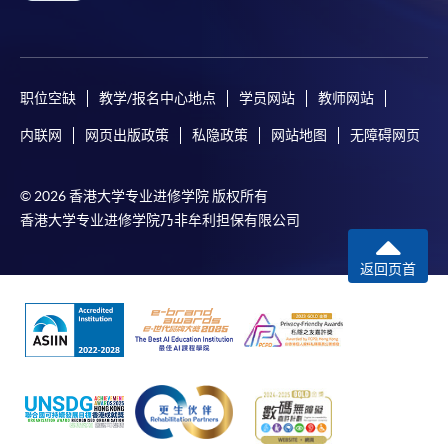
职位空缺
教学/报名中心地点
学员网站
教师网站
内联网
网页出版政策
私隐政策
网站地图
无障碍网页
© 2026 香港大学专业进修学院 版权所有
香港大学专业进修学院乃非牟利担保有限公司
返回页首