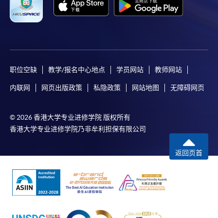
职位空缺
教学/报名中心地点
学员网站
教师网站
内联网
网页出版政策
私隐政策
网站地图
无障碍网页
© 2026 香港大学专业进修学院 版权所有
香港大学专业进修学院乃非牟利担保有限公司
返回页首