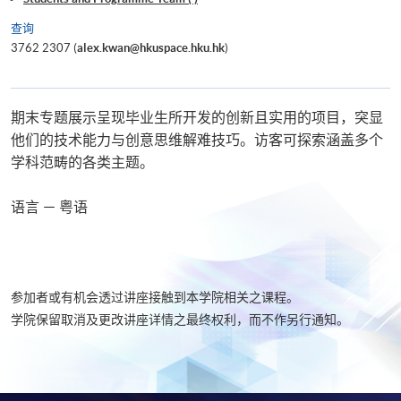
查询
3762 2307 (
alex.kwan@hkuspace.hku.hk
)
期末专题展示呈现毕业生所开发的创新且实用的项目，突显
他们的技术能力与创意思维解难技巧。访客可探索涵盖多个
学科范畴的各类主题。
语言 － 粤语
参加者或有机会透过讲座接触到本学院相关之课程。
学院保留取消及更改讲座详情之最终权利，而不作另行通知。