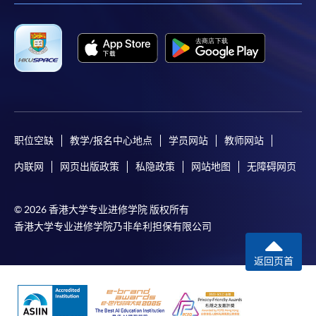
职位空缺
教学/报名中心地点
学员网站
教师网站
内联网
网页出版政策
私隐政策
网站地图
无障碍网页
© 2026 香港大学专业进修学院 版权所有
香港大学专业进修学院乃非牟利担保有限公司
返回页首