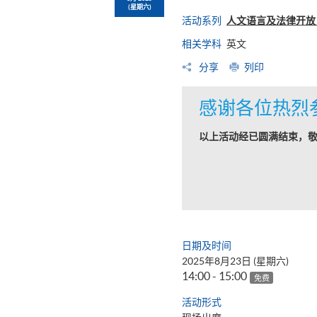
(星期六)
活动系列
人文语言及法律开放日
相关学科
英文
分享
列印
感谢各位热烈
以上活动经已圆满结束，
日期及时间
2025年8月23日 (星期六)
14:00 - 15:00
免费
活动形式