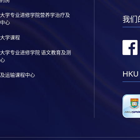
大学专业进修学院营养学治疗及
我们
中心
大学课程
大学专业进修学院 语文教育及测
心
HKU
及运输课程中心