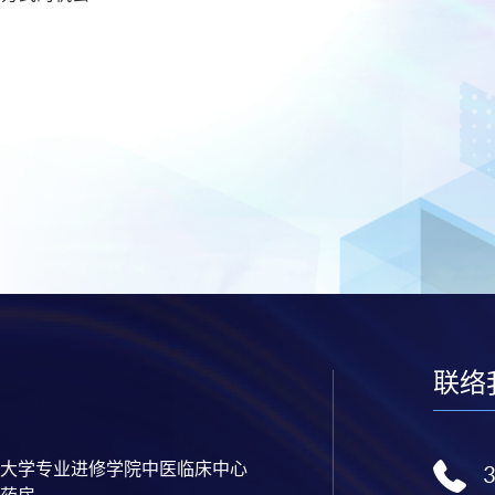
联络
大学专业进修学院中医临床中心
药房