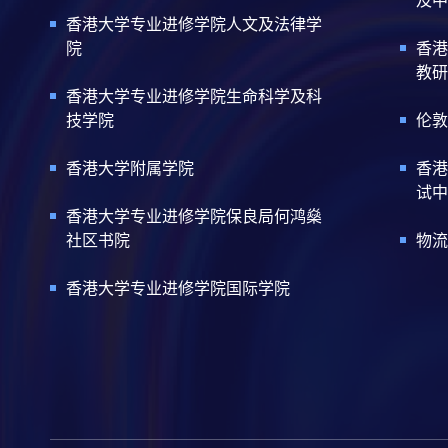
香港大学专业进修学院人文及法律学
院
香港
教研
香港大学专业进修学院生命科学及科
技学院
伦敦
香港大学附属学院
香港
试中
香港大学专业进修学院保良局何鸿燊
社区书院
物流
香港大学专业进修学院国际学院