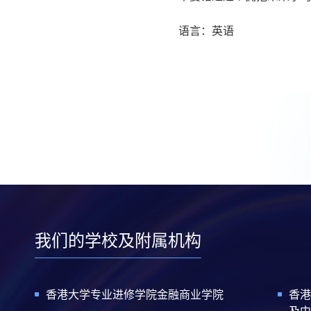
语言：英语
我们的学校及附属机构
香港大学专业进修学院金融商业学院
香港
及中