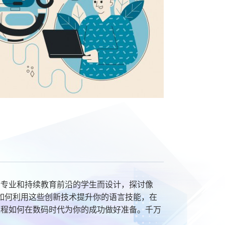
於专业和持续教育前沿的学生而设计，探讨像
者。探索如何利用这些创新技术提升你的语言技能，在
课程如何在数码时代为你的成功做好准备。千万