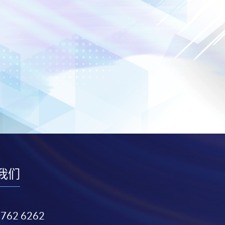
我们
3762 6262