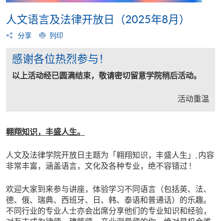
人文语言及法律开放日（2025年8月）
分享
列印
感谢各位热烈参与！
以上活动经已圆满结束，敬请密切留意学院稍后活动。
活动重温
翱翔知识，丰盛人生。
人文及法律学院开放日主题为「翱翔知识，丰盛人生」, 内容
非常丰富，涵盖语言，文化及各种专业，绝不容错过 !
欢迎大家到来参与讲座，体验学习不同语言（包括英、法、
德、俄、瑞典、西班牙、日、韩、泰语和普通话）的乐趣。
不同行业的专业人士亦会出席分享他们的专业知识和经验，