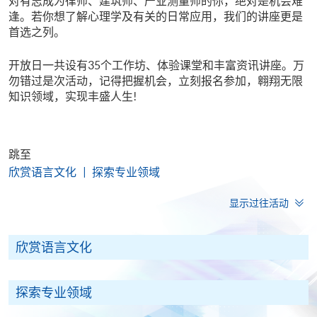
对有志成为律师、建筑师、产业测量师的你，绝对是机会难
逢。若你想了解心理学及有关的日常应用，我们的讲座更是
首选之列。
开放日一共设有35个工作坊、体验课堂和丰富资讯讲座。万
勿错过是次活动，记得把握机会，立刻报名参加，翱翔无限
知识领域，实现丰盛人生!
跳至
欣赏语言文化
探索专业领域
显示过往活动
欣赏语言文化
探索专业领域