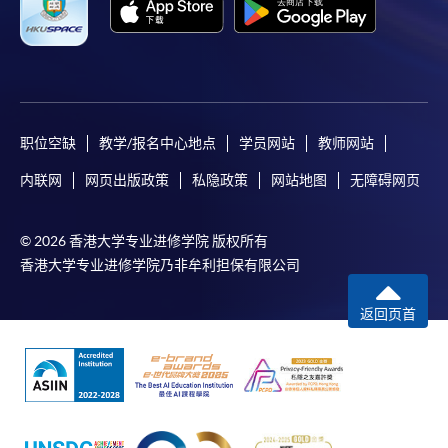
职位空缺
教学/报名中心地点
学员网站
教师网站
内联网
网页出版政策
私隐政策
网站地图
无障碍网页
© 2026 香港大学专业进修学院 版权所有
香港大学专业进修学院乃非牟利担保有限公司
返回页首