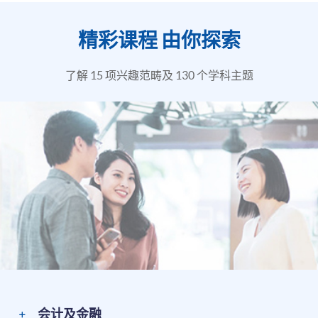
精彩课程 由你探索
了解 15 项兴趣范畴及 130 个学科主题
会计及金融