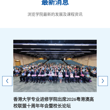
最新消息
浏览学院最新的发展及课程资讯
香港大学专业进修学院出席2026粤港澳高
校联盟十周年年会暨校长论坛