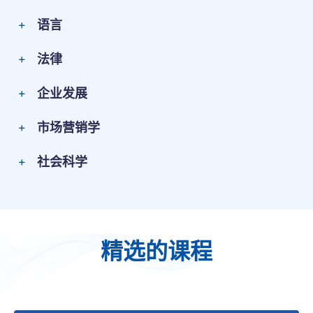
语言
法律
企业发展
市场营销学
社会科学
精选的课程