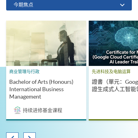
今期焦点
商业管理与行政
先进科技及电脑运算
Bachelor of Arts (Honours)
證書（單元：Google
International Business
證生成式人工智能
Management
持续进修基金课程