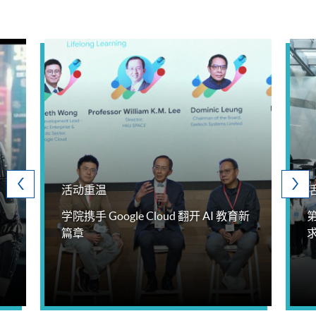
活动重温
学院携手 Google Cloud 翻开 AI 教育新
篇章