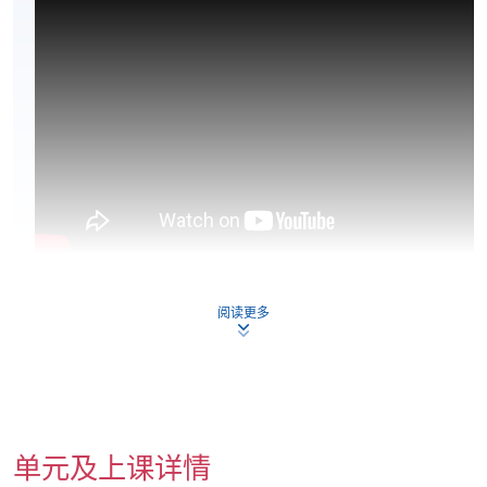
阅读更多
单元及上课详情