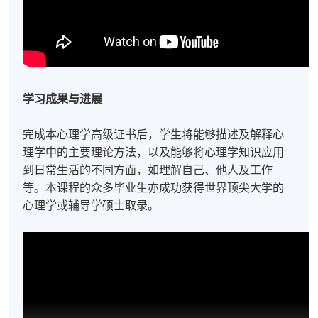
学习成果与进展
完成本心理学高级证书后，学生将能够描述及解释心
理学中的主要理论方法，以及能够将心理学知识应用
到日常生活的不同方面，如理解自己、他人及工作
等。本课程的众多毕业生亦成功获得世界顶尖大学的
心理学或辅导学硕士取录。