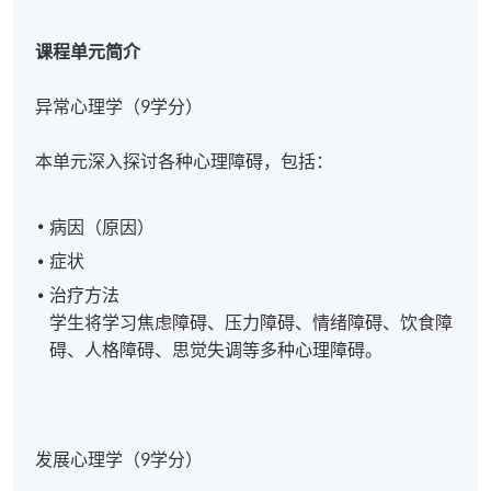
课程单元简介
异常心理学（9学分）
本单元深入探讨各种心理障碍，包括：
病因（原因）
症状
治疗方法
学生将学习焦虑障碍、压力障碍、情绪障碍、饮食障
碍、人格障碍、思觉失调等多种心理障碍。
发展心理学（9学分）