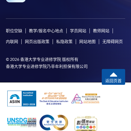
职位空缺
教学/报名中心地点
学员网站
教师网站
内联网
网页出版政策
私隐政策
网站地图
无障碍网页
© 2026 香港大学专业进修学院 版权所有
香港大学专业进修学院乃非牟利担保有限公司
返回页首