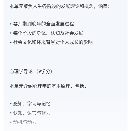
本单元聚焦人生各阶段的发展理论和概念，涵盖：
婴儿期到晚年的全面发展过程
每个阶段的身体、认知及社会发展
社会文化和环境背景对个人成长的影响
心理学导论 （9学分）
本单元介绍心理学的基本原理，包括：
感知、学习与记忆
认知、语言与智力
动机与动力