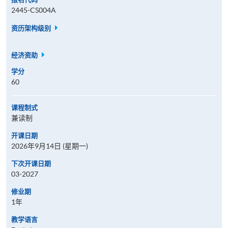
2445-CS004A
资历架构级别
经济资助
学分
60
课程制式
兼读制
开课日期
2026年9月14日 (星期一)
下次开课日期
03-2027
修业期
1年
教学语言