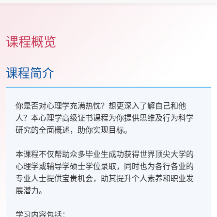
课程概览
课程简介
你是否对心理学充满热忱？想更深入了解自己和他
人？本心理学高级证书课程为你提供思维及行为科学
研究的全面概述，助你实现目标。
本课程不仅帮助众多毕业生成功获得世界顶尖大学的
心理学或辅导学硕士学位录取，同时也为各行各业的
专业人士提供宝贵机会，助其提升个人素养和职业发
展潜力。
学习内容包括：