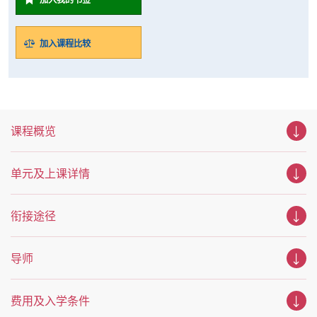
加入课程比较
课程概览
单元及上课详情
衔接途径
导师
费用及入学条件