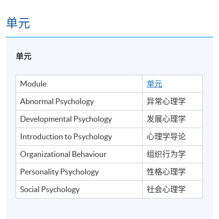
单元
单元
Module
单元
Abnormal Psychology
异常心理学
Developmental Psychology
发展心理学
Introduction to Psychology
心理学导论
Organizational Behaviour
组织行为学
Personality Psychology
性格心理学
Social Psychology
社会心理学