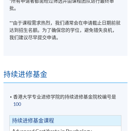
*所有申请者都需经过筛选并由课程团队进行最终审
批。
**由于课程需求热烈，我们通常会在申请截止日期前就
达到招生名额。为了确保您的学位，避免错失良机，
我们建议尽早提交申请。
持续进修基金
香港大学专业进修学院的持续进修基金院校编号是
100
持续进修基金课程