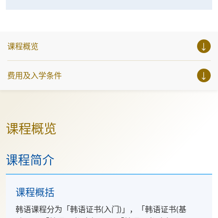
课程概览
费用及入学条件
课程概览
课程简介
课程概括
韩语课程分为「韩语证书(入门)」，「韩语证书(基