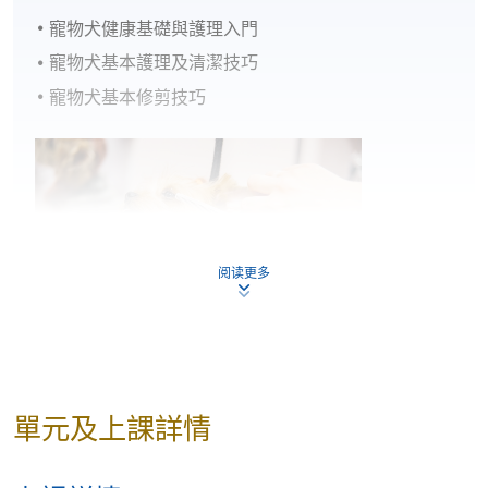
寵物犬健康基礎與護理入門
寵物犬基本護理及清潔技巧
寵物犬基本修剪技巧
阅读更多
單元及上課詳情