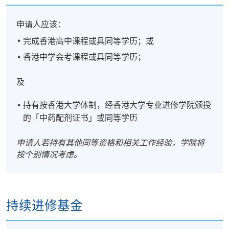
申请人应该：
完成香港高中课程或具同等学历；或
香港中学会考课程或具同等学历；
及
持有按香港大学体制，经香港大学专业进修学院颁授
的「中药配剂证书」或同等学历
申请人若持有其他同等资格和相关工作经验，学院将
按个别情况考虑。
持续进修基金