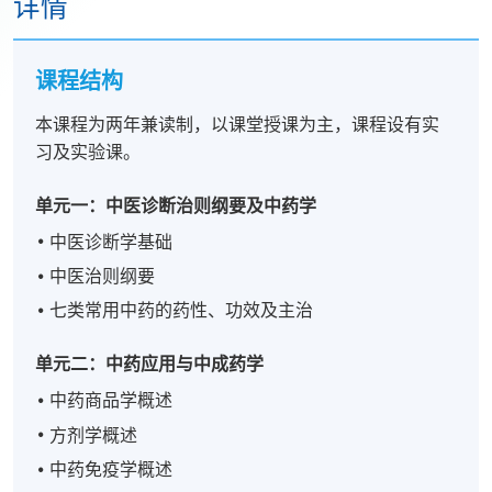
详情
课程结构
本课程为两年兼读制，以课堂授课为主，课程设有实
习及实验课。
单元一：中医诊断治则纲要及中药学
中医诊断学基础
中医治则纲要
七类常用中药的药性、功效及主治
单元二：中药应用与中成药学
中药商品学概述
方剂学概述
中药免疫学概述