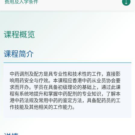
费用及入学条件
课程概览
课程简介
中药调剂及配方是具专业性和技术性的工作，直接影
响用药安全与疗效。本课程应香港中药从业员协会要
求而开办。学员在具备初级理论的基础上，通过此课
程有系统地提升和掌握中药配剂的专业知识，了解本
港中药法规及常用中药的鉴定方法，具备配药员的工
作技能及其他相关的工作能力。