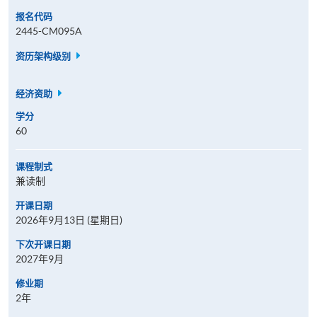
报名代码
2445-CM095A
资历架构级别
经济资助
学分
60
课程制式
兼读制
开课日期
2026年9月13日 (星期日)
下次开课日期
2027年9月
修业期
2年