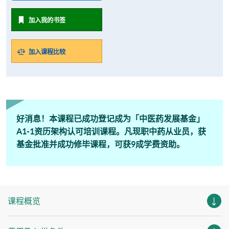
加入我的书签
加入课程比较
好消息！本课程已成功登记成为「中医药发展基金」
A1-1资历架构认可培训课程。凡现职中药从业员，获
基金批准并成功修毕课程，可获9成学费资助。
课程概览