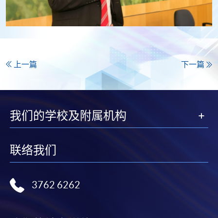
上一篇
下一篇
我们的学校及附属机构
联络我们
3762 6262