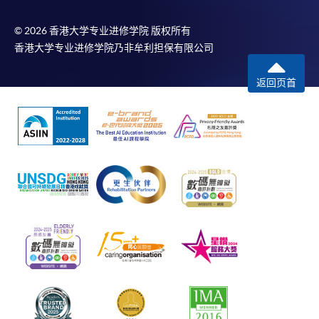
© 2026 香港大学专业进修学院 版权所有
香港大学专业进修学院乃非牟利担保有限公司
返回页首