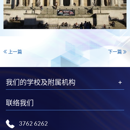
上一篇
下一篇
我们的学校及附属机构
联络我们
3762 6262