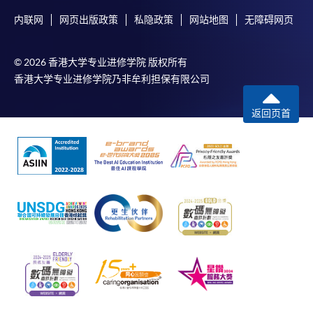
内联网
网页出版政策
私隐政策
网站地图
无障碍网页
© 2026 香港大学专业进修学院 版权所有
香港大学专业进修学院乃非牟利担保有限公司
返回页首