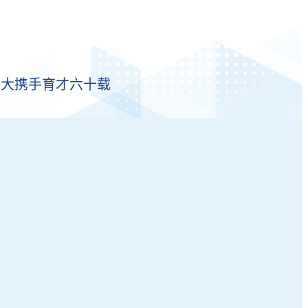
伦大携手育才六十载