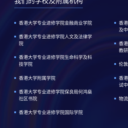
我们的学校及附属机构
香港大学专业进修学院金融商业学院
香港
及中
香港大学专业进修学院人文及法律学
院
香港
教研
香港大学专业进修学院生命科学及科
技学院
伦敦
香港大学附属学院
香港
试中
香港大学专业进修学院保良局何鸿燊
社区书院
物流
香港大学专业进修学院国际学院