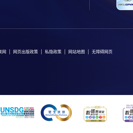
联网
网页出版政策
私隐政策
网站地图
无障碍网页