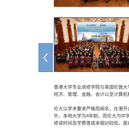
香港大学专业进修学院与英国伦敦大学
经济、管理、金融、会计以至计算机
伦大以学术要求严格而闻名，在港开
外，本地大学为4年制，而伦大为中
修读时间及学费等成本相对较低，是