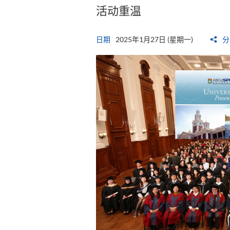
活动重温
日期
2025年1月27日 (星期一)
分