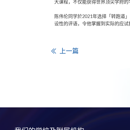
大课程，不仅能获得世界顶尖学府的
陈伟伦同学於2021年选择「转跑
设性的评语，令他掌握到实际的应试
上一篇