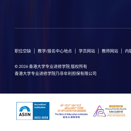
职位空缺
教学/报名中心地点
学员网站
教师网站
内
© 2026 香港大学专业进修学院 版权所有
香港大学专业进修学院乃非牟利担保有限公司