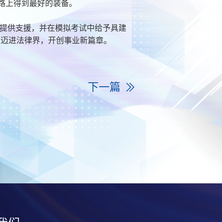
路上得到最好的装备。
时提供支援，并在模拟考试中给予具建
后迈进法律界，开创事业新篇章。
下一篇