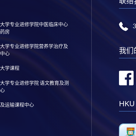
联络
大学专业进修学院中医临床中心
药房
大学专业进修学院营养学治疗及
我们
中心
大学课程
大学专业进修学院 语文教育及测
心
HKU
及运输课程中心