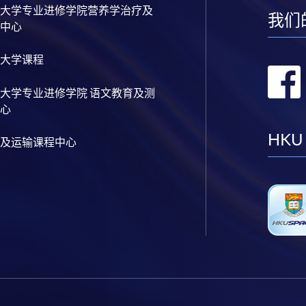
大学专业进修学院营养学治疗及
我们
中心
大学课程
大学专业进修学院 语文教育及测
心
HKU
及运输课程中心