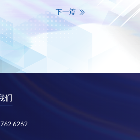
下一篇
我们
3762 6262