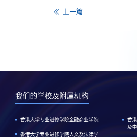
上一篇
我们的学校及附属机构
香港大学专业进修学院金融商业学院
香港
及中
香港大学专业进修学院人文及法律学