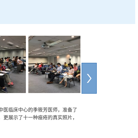
中医临床中心的季筱芳医师，准备了
，更展示了十一种痤疮的真实照片，