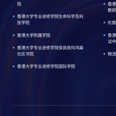
院
香港
教研
香港大学专业进修学院生命科学及科
技学院
伦敦
香港大学附属学院
香港
试中
香港大学专业进修学院保良局何鸿燊
社区书院
物流
香港大学专业进修学院国际学院