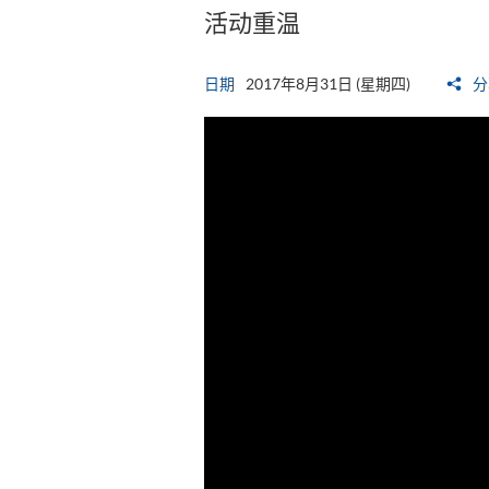
活动重温
日期
2017年8月31日 (星期四)
分