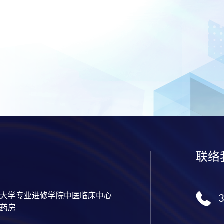
联络
大学专业进修学院中医临床中心
药房