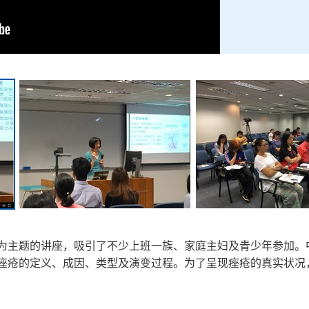
为主题的讲座，吸引了不少上班一族、家庭主妇及青少年参加。
痤疮的定义、成因、类型及演变过程。为了呈现痤疮的真实状况