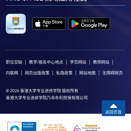
facebook
youtube
linkedin
instag
职位空缺
教学/报名中心地点
学员网站
教师网站
内联网
网页出版政策
私隐政策
网站地图
无障碍网页
© 2026 香港大学专业进修学院 版权所有
香港大学专业进修学院乃非牟利担保有限公司
返回页首