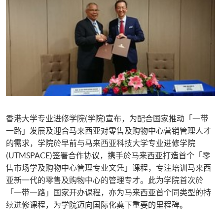
香港大学专业进修学院(学院)宣布，为配合国家推动「一带
一路」发展及迎合马来西亚对零售及购物中心营销管理人才
的需求，学院於早前与马来西亚科技大学专业进修学院
(UTMSPACE)签署合作协议，携手於马来西亚打造首个「零
售市场学及购物中心管理专业文凭」课程，专注培训马来西
亚新一代的零售及购物中心的管理专才。此为学院首次於
「一带一路」国家开办课程，亦为马来西亚首个同类型的持
续进修课程，为学院迈向国际化奠下重要的里程碑。