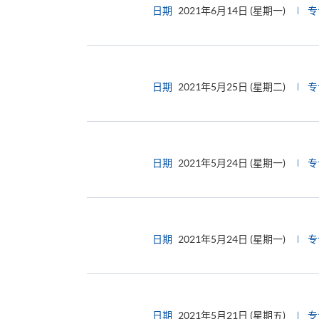
日期
2021年6月14日 (星期一)
专
日期
2021年5月25日 (星期二)
专
日期
2021年5月24日 (星期一)
专
日期
2021年5月24日 (星期一)
专
日期
2021年5月21日 (星期五)
专