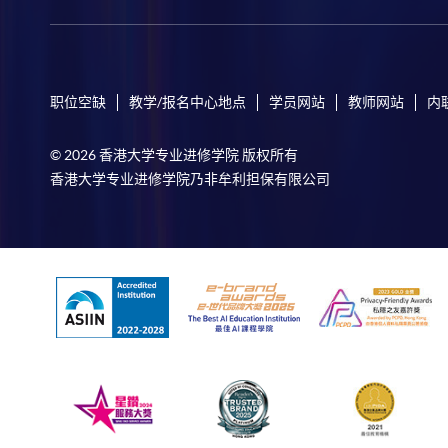
职位空缺
教学/报名中心地点
学员网站
教师网站
内
© 2026 香港大学专业进修学院 版权所有
香港大学专业进修学院乃非牟利担保有限公司