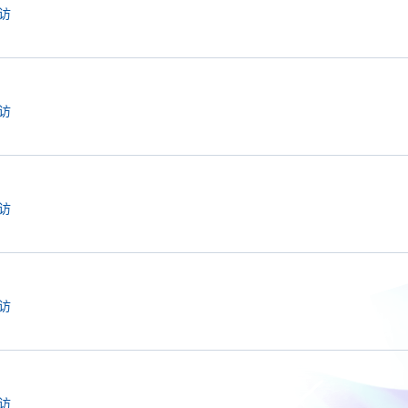
访
访
访
访
访