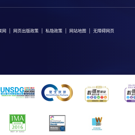
联网
网页出版政策
私隐政策
网站地图
无障碍网页