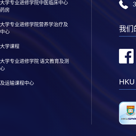
大学专业进修学院中医临床中心
药房
大学专业进修学院营养学治疗及
我们
中心
大学课程
大学专业进修学院 语文教育及测
心
HKU
及运输课程中心