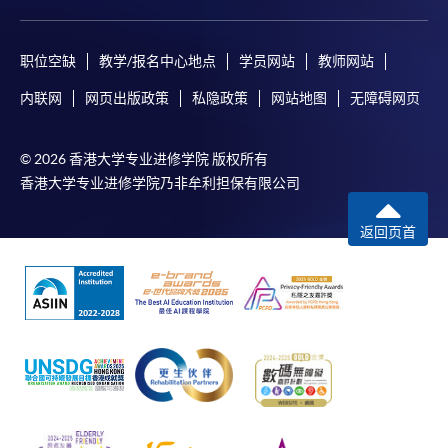
职位空缺
教学/报名中心地点
学员网站
教师网站
内联网
网页出版政策
私隐政策
网站地图
无障碍网页
© 2026 香港大学专业进修学院 版权所有
香港大学专业进修学院乃非牟利担保有限公司
返回页首