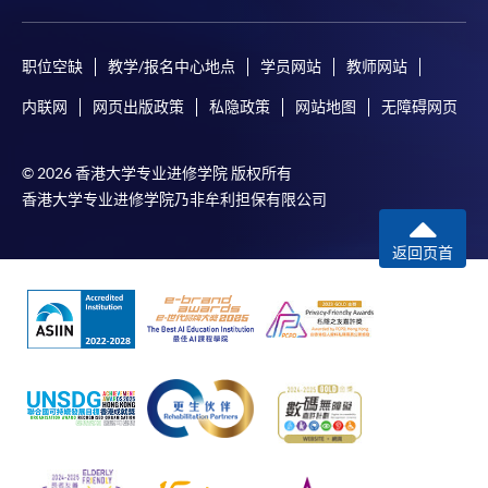
职位空缺
教学/报名中心地点
学员网站
教师网站
内联网
网页出版政策
私隐政策
网站地图
无障碍网页
© 2026 香港大学专业进修学院 版权所有
香港大学专业进修学院乃非牟利担保有限公司
返回页首