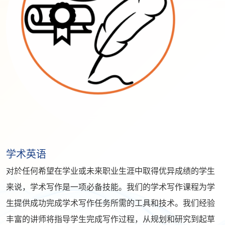
学术英语
对於任何希望在学业或未来职业生涯中取得优异成绩的学生
来说，学术写作是一项必备技能。我们的学术写作课程为学
生提供成功完成学术写作任务所需的工具和技术。我们经验
丰富的讲师将指导学生完成写作过程，从规划和研究到起草