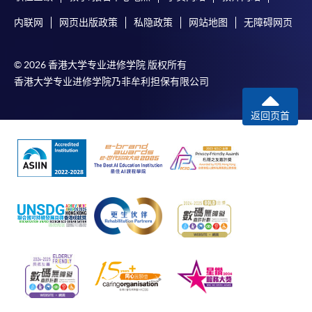
内联网
网页出版政策
私隐政策
网站地图
无障碍网页
© 2026 香港大学专业进修学院 版权所有
香港大学专业进修学院乃非牟利担保有限公司
返回页首