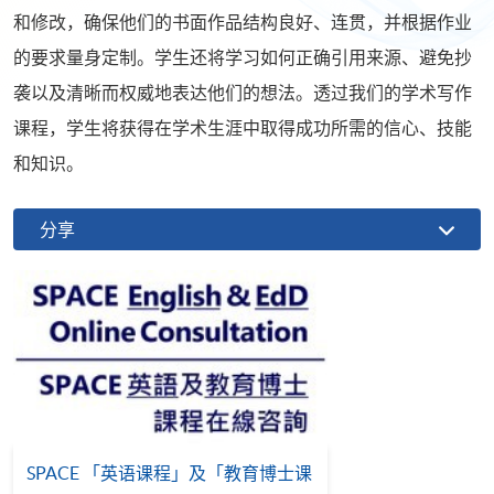
和修改，确保他们的书面作品结构良好、连贯，并根据作业
的要求量身定制。学生还将学习如何正确引用来源、避免抄
袭以及清晰而权威地表达他们的想法。透过我们的学术写作
课程，学生将获得在学术生涯中取得成功所需的信心、技能
和知识。
分享
SPACE 「英语课程」及「教育博士课