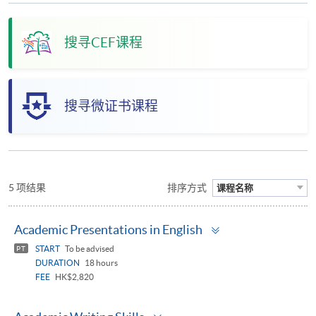
搜寻CEF课程
搜寻微证书课程
5 项结果
排序方式
课程名称
Toggle
Academic Presentations in English
panel
START
To be advised
PT
DURATION
18 hours
FEE
HK$2,820
Toggle