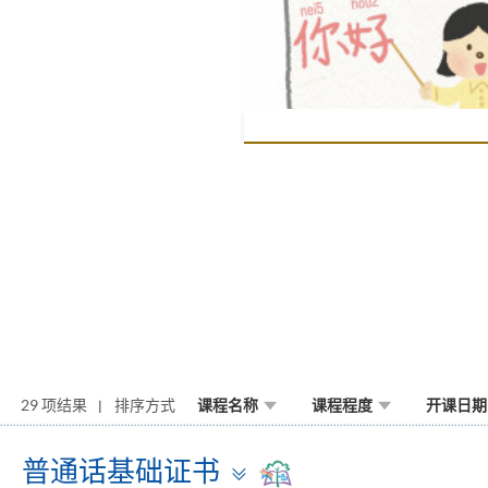
29 项结果
排序方式
课程名称
课程程度
开课日期
Toggle
普通话基础证书