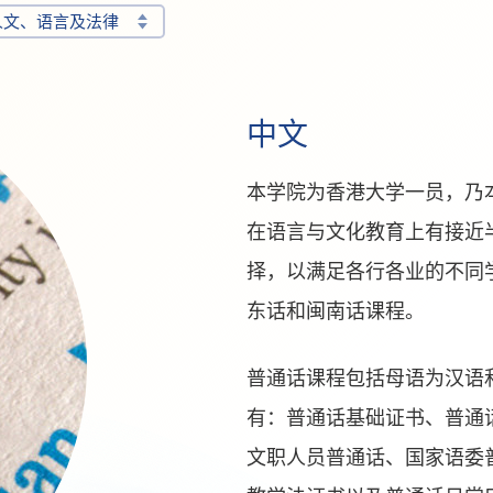
人文、语言及法律
中文
本学院为香港大学一员，乃
在语言与文化教育上有接近
择，以满足各行各业的不同
东话和闽南话课程。
普通话课程包括母语为汉语
有：普通话基础证书、普通
文职人员普通话、国家语委