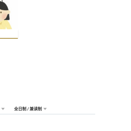
全日制 / 兼读制