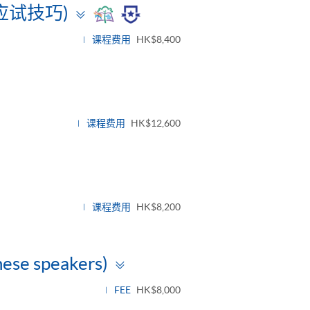
Toggle
应试技巧)
panel
课程费用
HK$8,400
课程费用
HK$12,600
课程费用
HK$8,200
Toggle
nese speakers)
panel
FEE
HK$8,000