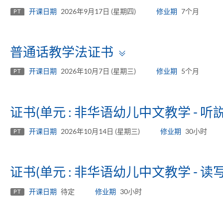
panel
开课日期
2026年9月17日 (星期四)
修业期
7个月
PT
Toggle
普通话教学法证书
panel
开课日期
2026年10月7日 (星期三)
修业期
5个月
PT
证书(单元 : 非华语幼儿中文教学 - 听説
开课日期
2026年10月14日 (星期三)
修业期
30小时
PT
证书(单元 : 非华语幼儿中文教学 - 读写
开课日期
待定
修业期
30小时
PT