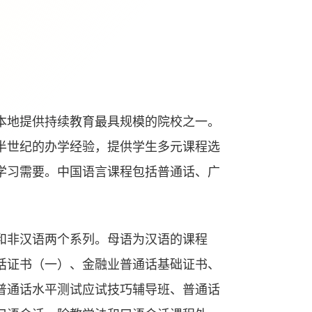
本地提供持续教育最具规模的院校之一。
半世纪的办学经验，提供学生多元课程选
学习需要。中国语言课程包括普通话、广
和非汉语两个系列。母语为汉语的课程
话证书（一）、金融业普通话基础证书、
普通话水平测试应试技巧辅导班、普通话