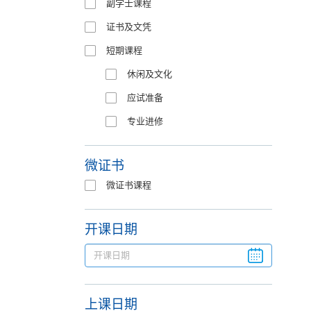
副学士课程
证书及文凭
短期课程
休闲及文化
应试准备
专业进修
微证书
微证书课程
开课日期
上课日期