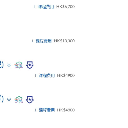
课程费用
HK$6,700
课程费用
HK$13,300
Toggle
)
panel
课程费用
HK$4900
Toggle
)
panel
课程费用
HK$4900