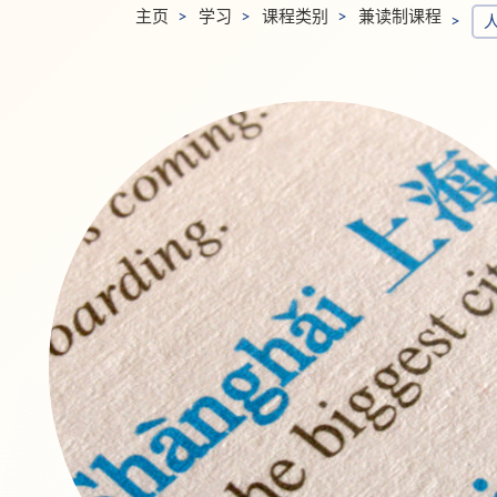
主页
学习
课程类别
兼读制课程