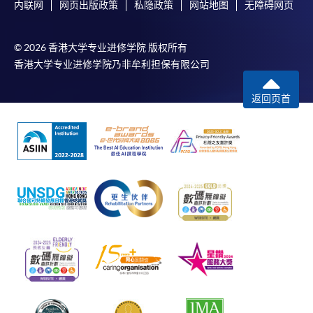
内联网
网页出版政策
私隐政策
网站地图
无障碍网页
© 2026 香港大学专业进修学院 版权所有
香港大学专业进修学院乃非牟利担保有限公司
返回页首