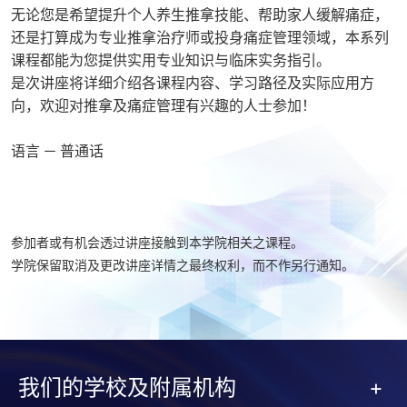
无论您是希望提升个人养生推拿技能、帮助家人缓解痛症，
还是打算成为专业推拿治疗师或投身痛症管理领域，本系列
课程都能为您提供实用专业知识与临床实务指引。
是次讲座将详细介绍各课程内容、学习路径及实际应用方
向，欢迎对推拿及痛症管理有兴趣的人士参加！
语言 － 普通话
参加者或有机会透过讲座接触到本学院相关之课程。
学院保留取消及更改讲座详情之最终权利，而不作另行通知。
我们的学校及附属机构