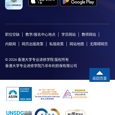
职位空缺
教学/报名中心地点
学员网站
教师网站
内联网
网页出版政策
私隐政策
网站地图
无障碍网页
© 2026 香港大学专业进修学院 版权所有
香港大学专业进修学院乃非牟利担保有限公司
返回页首