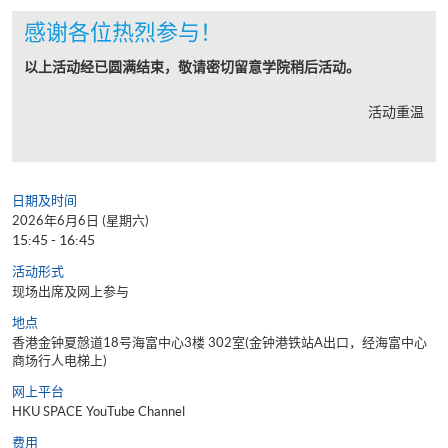
感谢各位热烈参与！
以上活动经已圆满结束，敬请密切留意学院稍后活动。
活动重温
日期及时间
2026年6月6日 (星期六)
15:45 - 16:45
活动形式
现场出席及网上参与
地点
香港金钟夏慤道18号海富中心3楼 302室(金钟港铁站A出口，经海富中心
商场行人电梯上)
网上平台
HKU SPACE YouTube Channel
费用