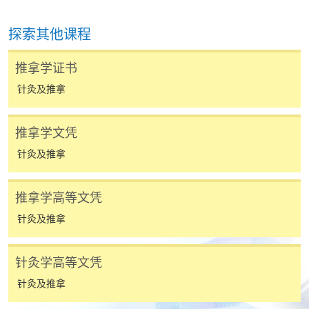
探索其他课程
推拿学证书
针灸及推拿
推拿学文凭
针灸及推拿
推拿学高等文凭
针灸及推拿
针灸学高等文凭
针灸及推拿