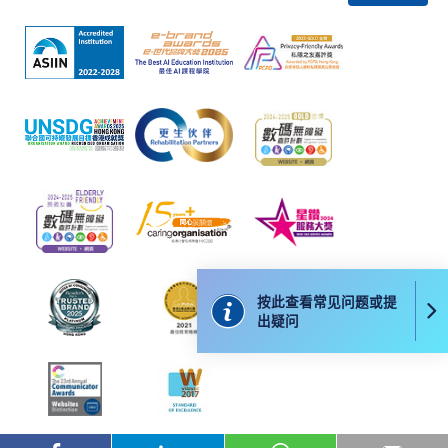
按此查看常见问题或提
出疑问