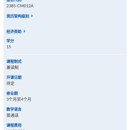
2385-CM012A
资历架构级别
经济资助
学分
15
课程制式
兼读制
开课日期
待定
修业期
3个月至4个月
教学语言
普通话
课程费用