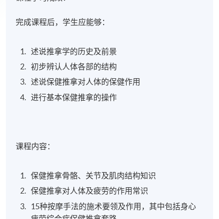
完成课程后，学生应能够：
述说推拿学的历史及前景
初步辨认人体各部的结构
述说保健推拿对人体的保健作用
进行基本保健推拿的操作
课程内容：
保健推拿骨骼、关节及肌肉结构知识
保健推拿对人体及疲劳的作用常识
15种按摩手法的施术要领及作用，其中包括
身心
疲劳综合症保健推拿套路