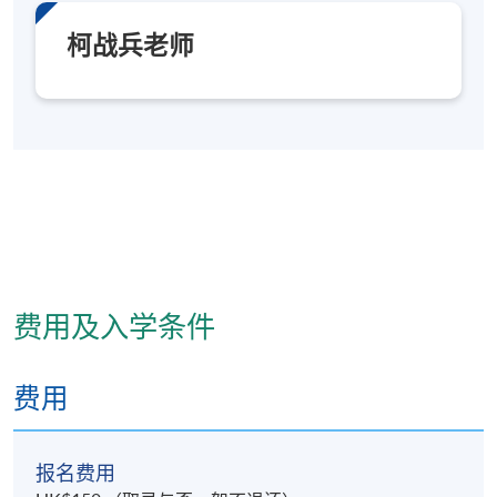
柯战兵老师
费用及入学条件
费用
报名费用