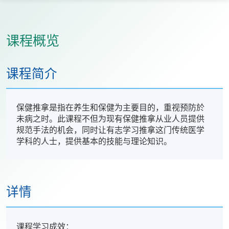
课程概览
课程简介
保健推拿是指在养生和保健为主要目的，重视预防於
未病之时。此课程不但为现有保健推拿从业人员提供
规范手法的机会，同时让有志学习推拿这门传统医学
学科的人士，提供基本的技能与理论知识。
详情
课程学习成效：