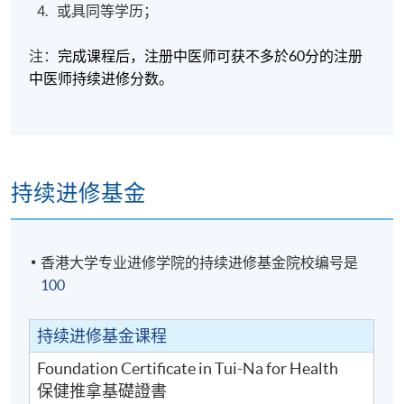
或具同等学历
；
注：
完成课程后，注册中医师可获不多於60
分的注册
中医师持续进修分数。
持续进修基金
香港大学专业进修学院的持续进修基金院校编号是
100
持续进修基金课程
Foundation Certificate in Tui-Na for Health
保健推拿基礎證書