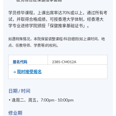
学员修毕课程，上课出席率达70%或以上，通过所有考
试，并取得合格成绩，可按香港大学体制，经香港大
学专业进修学院颁授「保健推拿基础证书」。
如遇特殊情况，本院保留调整课程/科目细则(如上课时间、地
点、任教导师、学费等)的权利。
报名代码
2385-CM012A
现时接受报名
日期 / 时间
逢周二、周五，7:00pm - 10:00pm
修业期