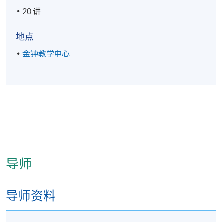
20 讲
地点
金钟教学中心
导师
导师资料