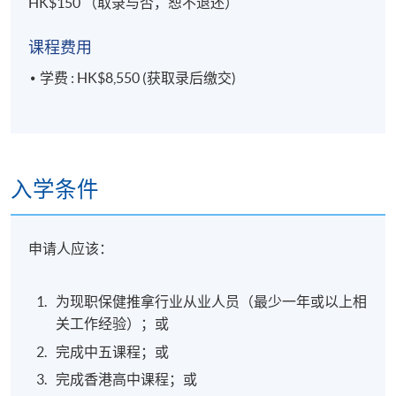
HK$150 （取录与否，恕不退还）
课程费用
学费 : HK$8,550 (获取录后缴交)
入学条件
申请人应该：
为现职保健推拿行业从业人员（最少一年或以上相
关工作经验）；或
完成中五课程；或
完成香港高中课程
；或