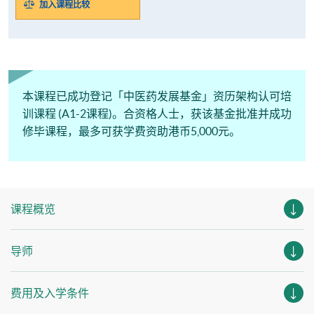
加入课程比较
本课程已成功登记「中医药发展基金」资历架构认可培
训课程 (A1-2课程)。合资格人士，获该基金批准并成功
修毕课程，最多可获学费资助港币5,000元。
课程概览
导师
费用及入学条件