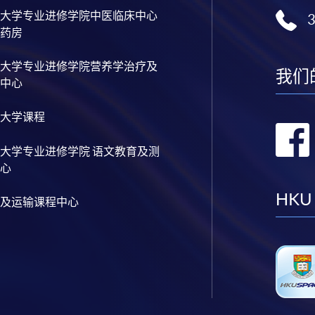
大学专业进修学院中医临床中心
药房
大学专业进修学院营养学治疗及
我们
中心
大学课程
大学专业进修学院 语文教育及测
心
HKU
及运输课程中心