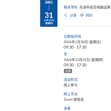
(星期五)
相关学科
先进科技及电脑运算
31
分享
列印
12月 2026
(星期四)
日期及时间
2026年1月30日 (星期五)
09:30 - 17:30
至
2026年12月31日 (星期四)
09:30 - 17:30
免费
活动形式
网上参与
网上平台
Zoom 或电话
讲者