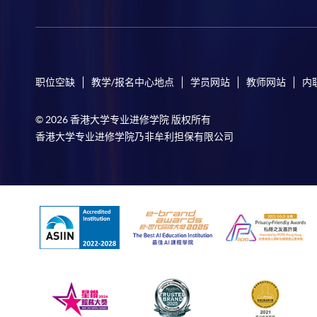
职位空缺
教学/报名中心地点
学员网站
教师网站
内
© 2026 香港大学专业进修学院 版权所有
香港大学专业进修学院乃非牟利担保有限公司