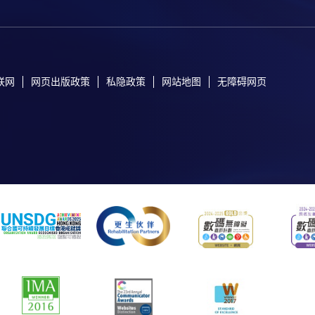
联网
网页出版政策
私隐政策
网站地图
无障碍网页