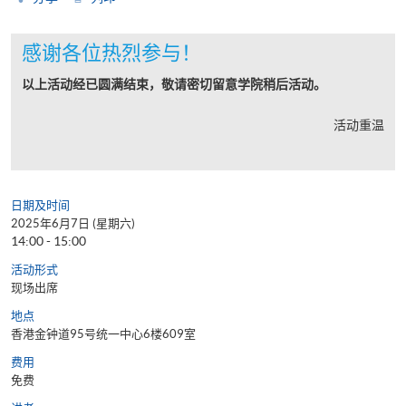
感谢各位热烈参与！
以上活动经已圆满结束，敬请密切留意学院稍后活动。
活动重温
日期及时间
2025年6月7日 (星期六)
14:00 - 15:00
活动形式
现场出席
地点
香港金钟道95号统一中心6楼609室
费用
免费