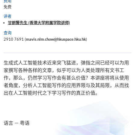
费用
免费
讲者
甘朗賢先生 (香港大学附属学院讲师)
查询
2910 7691 (
mavis.nlm.chow@hkuspace.hku.hk
)
生成式人工智能技术近来突飞猛进，弹指之间已经可以为用
家撰写各种各样的文章，似乎可以为人类处理所有文书工
作，那么，仍然学习写作会有甚么价值？本讲座将将从使用
者角度，分析人工智能写作的应用界限与及其局限，从而找
出在人工智能时代之下学习写作的真正价值。
语言 － 粤语