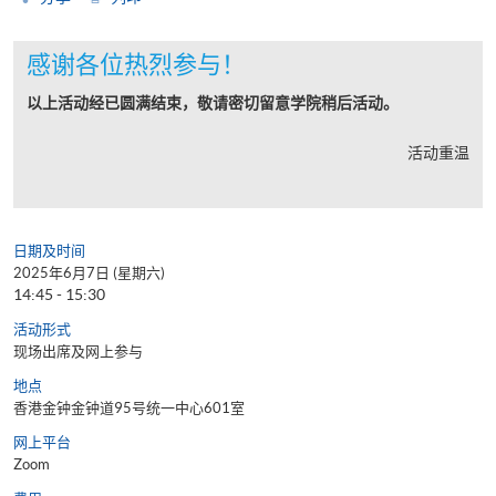
感谢各位热烈参与！
以上活动经已圆满结束，敬请密切留意学院稍后活动。
活动重温
日期及时间
2025年6月7日 (星期六)
14:45 - 15:30
活动形式
现场出席及网上参与
地点
香港金钟金钟道95号统一中心601室
网上平台
Zoom