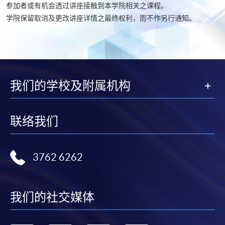
参加者或有机会透过讲座接触到本学院相关之课程。
学院保留取消及更改讲座详情之最终权利，而不作另行通知。
我们的学校及附属机构
联络我们
3762 6262
我们的社交媒体