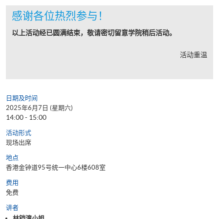
感谢各位热烈参与！
以上活动经已圆满结束，敬请密切留意学院稍后活动。
活动重温
日期及时间
2025年6月7日 (星期六)
14:00 - 15:00
活动形式
现场出席
地点
香港金钟道95号统一中心6楼608室
费用
免费
讲者
林铠潼小姐