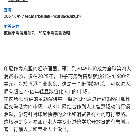
查询
2867 8499 (
ec.marketing@hkuspace.hku.hk
)
相关课程
東盟市場發展系列 - 印尼市場營銷攻略
印尼作为东盟的经济强国，预计到2045年将成为全球第四大
消费市场，仅在2025年，电子商务销售额就预计达到600亿
美元。对於香港企业来说，这是一个绝佳的机会，可以进入
拥有超过2.7亿年轻且数位化人口的市场。
在这场45分钟的主题演讲中，探索如何通过行销策略征服印
尼充满活力的市场。从KOL网红合作到人工智慧驱动的行销
活动，学习针对印尼独特的文化和消费者行为的可行策略。
这场演讲专为参加香港大学专业进修学院开放日的有志创业
者、行销人员和专业人士设计。