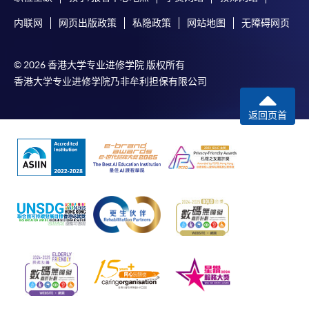
内联网
网页出版政策
私隐政策
网站地图
无障碍网页
© 2026 香港大学专业进修学院 版权所有
香港大学专业进修学院乃非牟利担保有限公司
返回页首