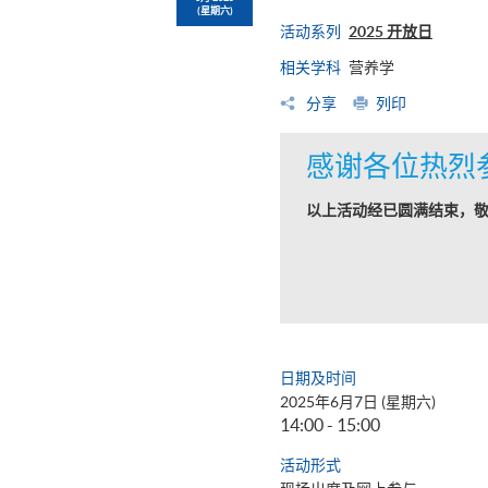
(星期六)
活动系列
2025 开放日
相关学科
营养学
分享
列印
感谢各位热烈
以上活动经已圆满结束，
日期及时间
2025年6月7日 (星期六)
14:00 - 15:00
活动形式