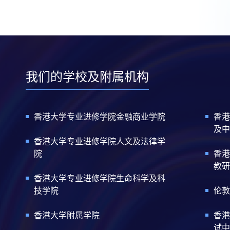
我们的学校及附属机构
香港大学专业进修学院金融商业学院
香港
及中
香港大学专业进修学院人文及法律学
院
香港
教研
香港大学专业进修学院生命科学及科
技学院
伦敦
香港大学附属学院
香港
试中