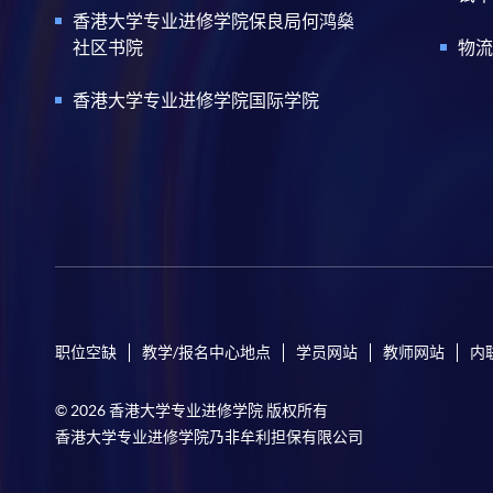
香港大学专业进修学院保良局何鸿燊
社区书院
物流
香港大学专业进修学院国际学院
职位空缺
教学/报名中心地点
学员网站
教师网站
内
© 2026 香港大学专业进修学院 版权所有
香港大学专业进修学院乃非牟利担保有限公司