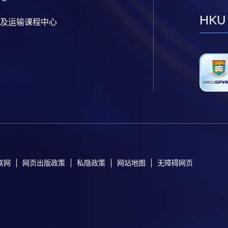
HKU
及运输课程中心
联网
网页出版政策
私隐政策
网站地图
无障碍网页