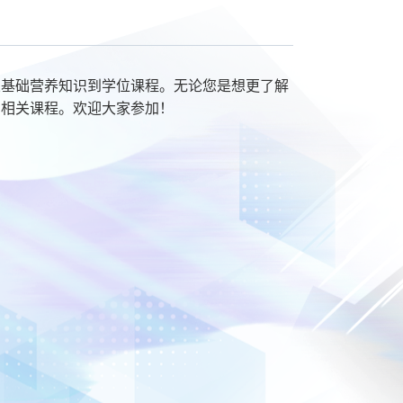
从基础营养知识到学位课程。无论您是想更了解
绍相关课程。欢迎大家参加！