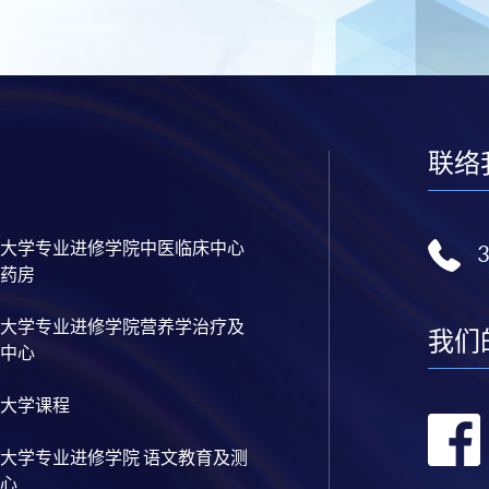
联络
大学专业进修学院中医临床中心
药房
大学专业进修学院营养学治疗及
我们
中心
大学课程
大学专业进修学院 语文教育及测
心