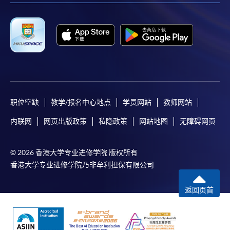
职位空缺
教学/报名中心地点
学员网站
教师网站
内联网
网页出版政策
私隐政策
网站地图
无障碍网页
© 2026 香港大学专业进修学院 版权所有
香港大学专业进修学院乃非牟利担保有限公司
返回页首