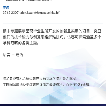
查询
3762 2307 (
alex.kwan@hkuspace.hku.hk
)
期末专题展示呈现毕业生所开发的创新且实用的项目，突显
他们的技术能力与创意思维解难技巧。访客可探索涵盖多个
学科范畴的各类主题。
语言 － 粤语
参加者或有机会透过讲座接触到本学院相关之课程。
学院保留取消及更改讲座详情之最终权利，而不作另行通知。