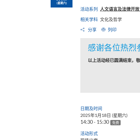
(星期六)
活动系列
人文语言及法律开放日
相关学科
文化及哲学
分享
列印
感谢各位热烈
以上活动经已圆满结束，
日期及时间
2025年1月18日 (星期六)
14:30 - 15:30
免费
活动形式