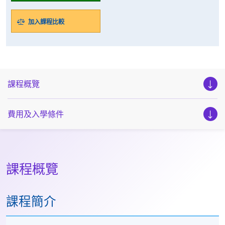
加入課程比較
課程概覽
費用及入學條件
課程概覽
課程簡介