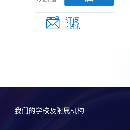
搜寻
重新设置
订阅
e-资讯
我们的学校及附属机构