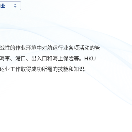
商业
战性的作业环境中对航运行业各项活动的管
海事、港口、出入口和海上保险等。HKU
航运业工作取得成功所需的技能和知识。