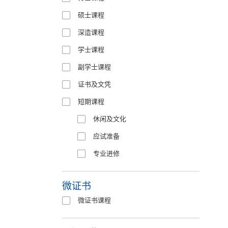
硕士课程
深造课程
学士课程
副学士课程
证书及文凭
短期课程
休闲及文化
应试准备
专业进修
微证书
微证书课程