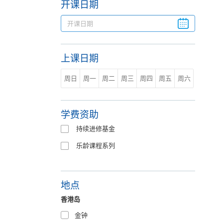
开课日期
上课日期
周日
周一
周二
周三
周四
周五
周六
学费资助
持续进修基金
乐龄课程系列
地点
香港岛
金钟