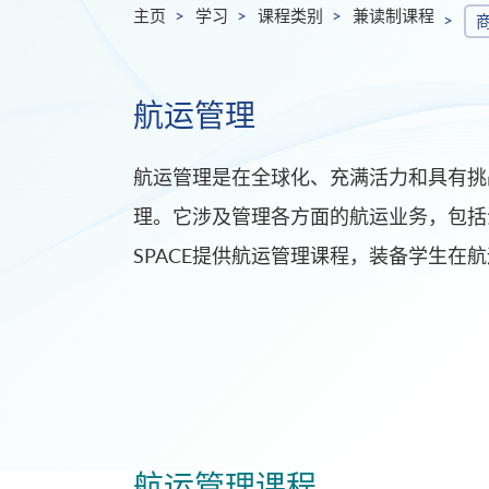
主页
学习
课程类别
兼读制课程
航运管理
航运管理是在全球化、充满活力和具有挑
理。它涉及管理各方面的航运业务，包括
SPACE提供航运管理课程，装备学生在
航运管理课程