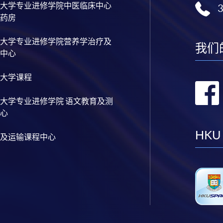
大学专业进修学院中医临床中心
药房
大学专业进修学院营养学治疗及
我们
中心
大学课程
大学专业进修学院 语文教育及测
心
HKU
及运输课程中心