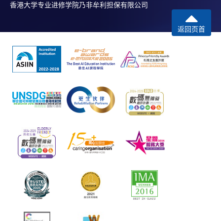
香港大学专业进修学院乃非牟利担保有限公司
返回页首