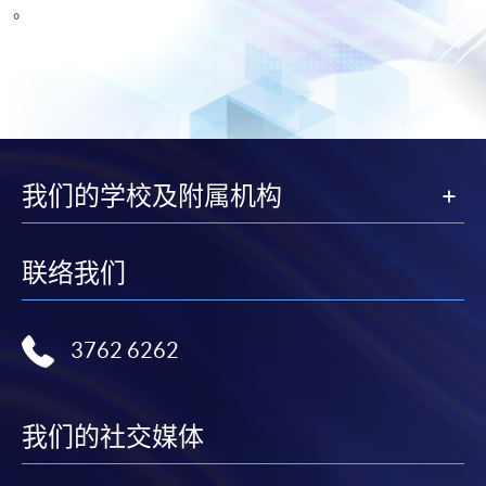
。
我们的学校及附属机构
联络我们
3762 6262
我们的社交媒体