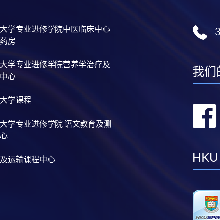
大学专业进修学院中医临床中心
药房
大学专业进修学院营养学治疗及
我们
中心
大学课程
大学专业进修学院 语文教育及测
心
HKU
及运输课程中心