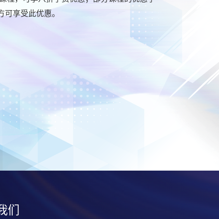
方可享受此优惠。
我们