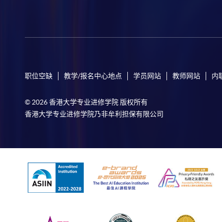
职位空缺
教学/报名中心地点
学员网站
教师网站
内
© 2026 香港大学专业进修学院 版权所有
香港大学专业进修学院乃非牟利担保有限公司