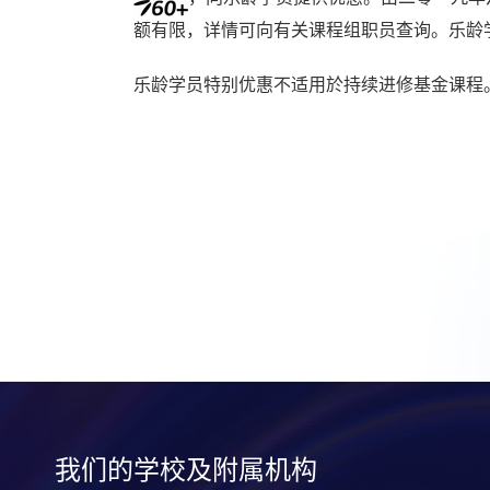
额有限，详情可向有关课程组职员查询。乐龄
乐龄学员特别优惠不适用於持续进修基金课程
我们的学校及附属机构