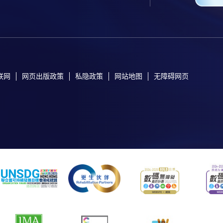
联网
网页出版政策
私隐政策
网站地图
无障碍网页