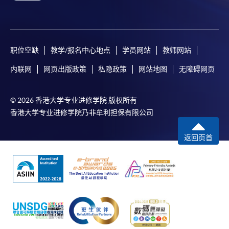
职位空缺
教学/报名中心地点
学员网站
教师网站
内联网
网页出版政策
私隐政策
网站地图
无障碍网页
© 2026 香港大学专业进修学院 版权所有
香港大学专业进修学院乃非牟利担保有限公司
返回页首